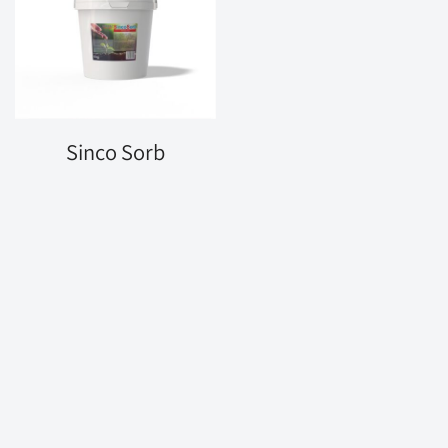
Sinco Sorb