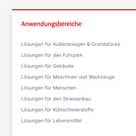
Anwendungsbereiche
Lösungen für Außenanlagen & Grundstücke
Lösungen für den Fuhrpark
Lösungen für Gebäude
Lösungen für Maschinen und Werkzeuge
Lösungen für Menschen
Lösungen für den Strassenbau
Lösungen für Kühlschmierstoffe
Lösungen für Lebensmittel