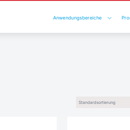
Anwendungsbereiche
Pro