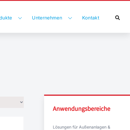
dukte
Unternehmen
Kontakt
Anwendungsbereiche
Lösungen für Außenanlagen &