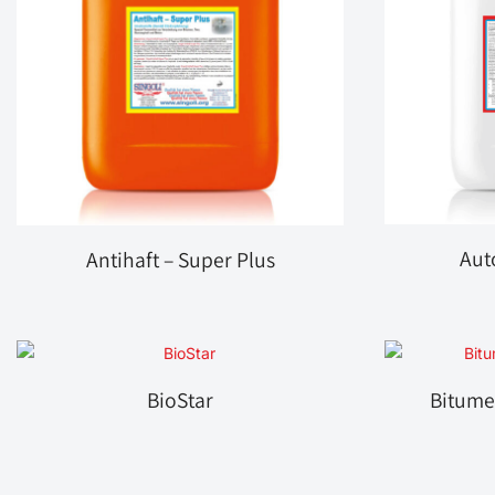
Aut
Antihaft – Super Plus
BioStar
Bitume