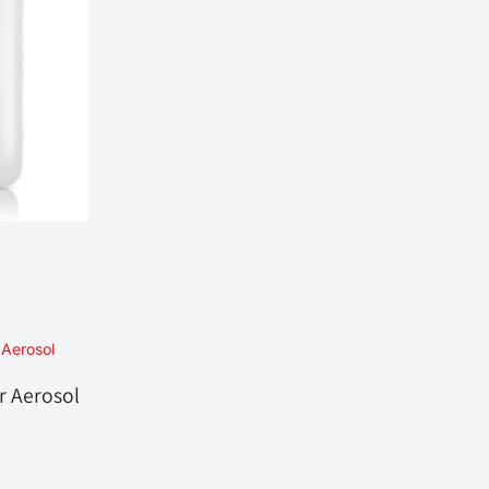
r Aerosol