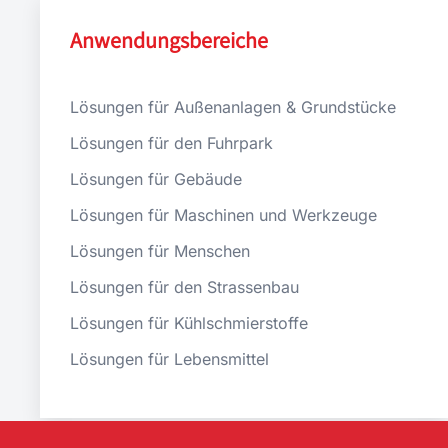
Anwendungsbereiche
Lösungen für Außenanlagen & Grundstücke
Lösungen für den Fuhrpark
Lösungen für Gebäude
Lösungen für Maschinen und Werkzeuge
Lösungen für Menschen
Lösungen für den Strassenbau
Lösungen für Kühlschmierstoffe
Lösungen für Lebensmittel