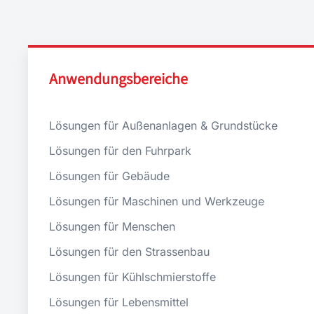
Anwendungsbereiche
Lösungen für Außenanlagen & Grundstücke
Lösungen für den Fuhrpark
Lösungen für Gebäude
Lösungen für Maschinen und Werkzeuge
Lösungen für Menschen
Lösungen für den Strassenbau
Lösungen für Kühlschmierstoffe
Lösungen für Lebensmittel