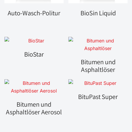
Auto-Wasch-Politur
BioSin Liquid
BioStar
Bitumen und
Asphaltlöser
BituPast Super
Bitumen und
Asphaltlöser Aerosol