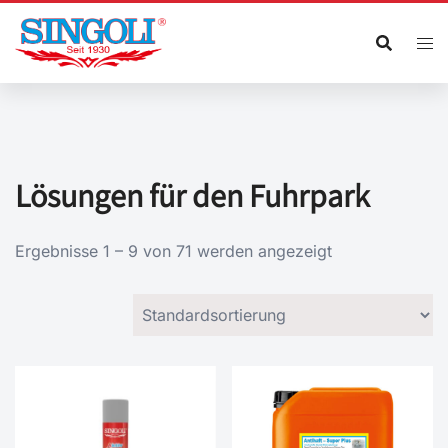
Zum
Inhalt
springen
Lösungen für den Fuhrpark
Ergebnisse 1 – 9 von 71 werden angezeigt