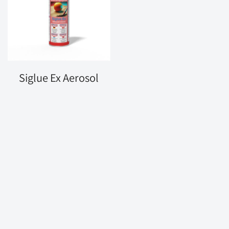
Siglue Ex Aerosol