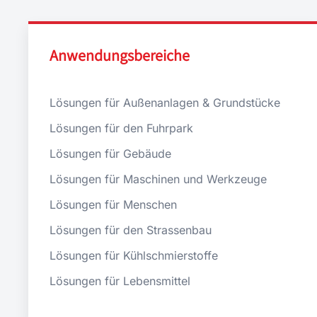
Anwendungsbereiche
Lösungen für Außenanlagen & Grundstücke
Lösungen für den Fuhrpark
Lösungen für Gebäude
Lösungen für Maschinen und Werkzeuge
Lösungen für Menschen
Lösungen für den Strassenbau
Lösungen für Kühlschmierstoffe
Lösungen für Lebensmittel