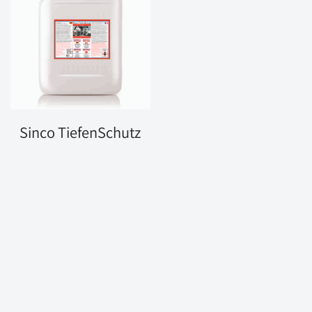
Sinco TiefenSchutz