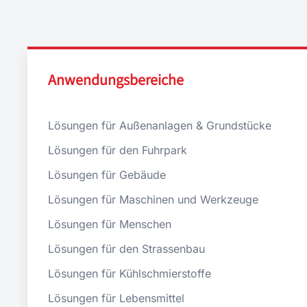
Anwendungsbereiche
Lösungen für Außenanlagen & Grundstücke
Lösungen für den Fuhrpark
Lösungen für Gebäude
Lösungen für Maschinen und Werkzeuge
Lösungen für Menschen
Lösungen für den Strassenbau
Lösungen für Kühlschmierstoffe
Lösungen für Lebensmittel