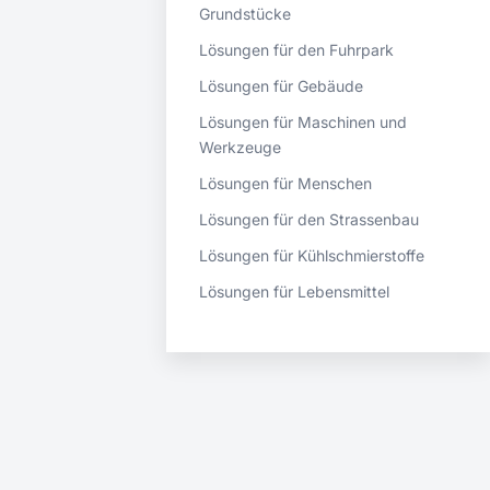
Grundstücke
Lösungen für den Fuhrpark
Lösungen für Gebäude
Lösungen für Maschinen und
Werkzeuge
Lösungen für Menschen
Lösungen für den Strassenbau
Lösungen für Kühlschmierstoffe
Lösungen für Lebensmittel