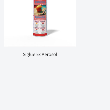
Siglue Ex Aerosol