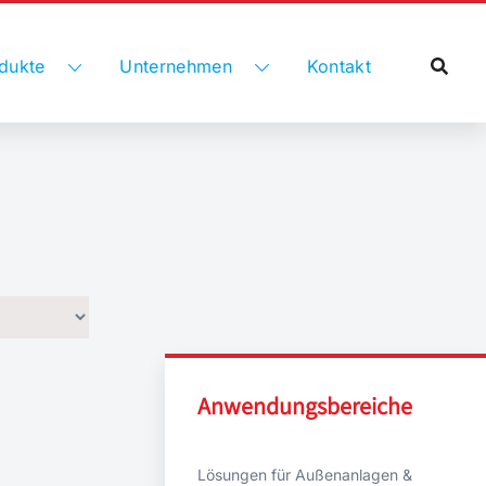
dukte
Unternehmen
Kontakt
Anwendungsbereiche
Lösungen für Außenanlagen &