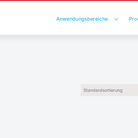
Anwendungsbereiche
Pro