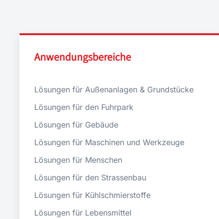
Anwendungsbereiche
Lösungen für Außenanlagen & Grundstücke
Lösungen für den Fuhrpark
Lösungen für Gebäude
Lösungen für Maschinen und Werkzeuge
Lösungen für Menschen
Lösungen für den Strassenbau
Lösungen für Kühlschmierstoffe
Lösungen für Lebensmittel