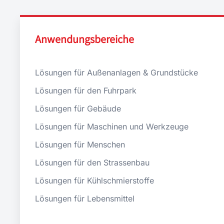
Anwendungsbereiche
Lösungen für Außenanlagen & Grundstücke
Lösungen für den Fuhrpark
Lösungen für Gebäude
Lösungen für Maschinen und Werkzeuge
Lösungen für Menschen
Lösungen für den Strassenbau
Lösungen für Kühlschmierstoffe
Lösungen für Lebensmittel