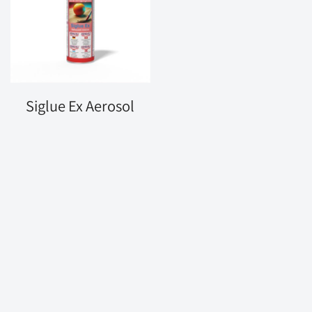
Siglue Ex Aerosol