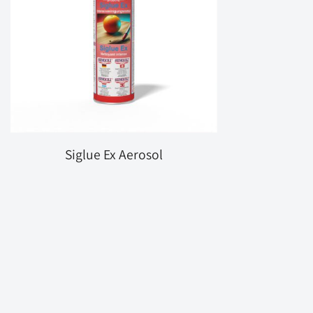
Siglue Ex Aerosol