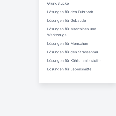
Grundstücke
Lösungen für den Fuhrpark
Lösungen für Gebäude
Lösungen für Maschinen und
Werkzeuge
Lösungen für Menschen
Lösungen für den Strassenbau
Lösungen für Kühlschmierstoffe
Lösungen für Lebensmittel