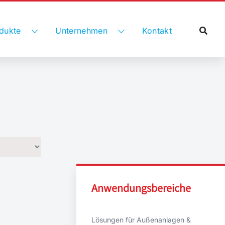
dukte
Unternehmen
Kontakt
Anwendungsbereiche
Lösungen für Außenanlagen &