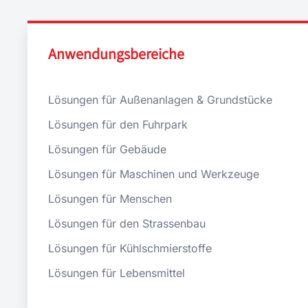
Anwendungsbereiche
Lösungen für Außenanlagen & Grundstücke
Lösungen für den Fuhrpark
Lösungen für Gebäude
Lösungen für Maschinen und Werkzeuge
Lösungen für Menschen
Lösungen für den Strassenbau
Lösungen für Kühlschmierstoffe
Lösungen für Lebensmittel