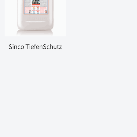
Sinco TiefenSchutz