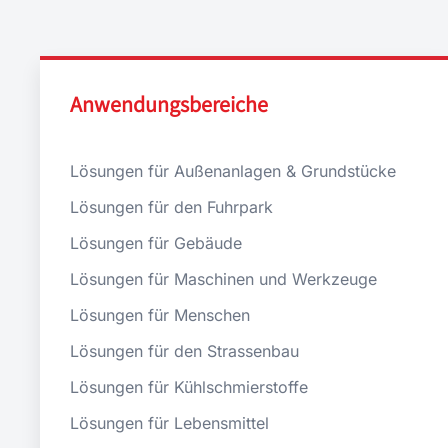
Anwendungsbereiche
Lösungen für Außenanlagen & Grundstücke
Lösungen für den Fuhrpark
Lösungen für Gebäude
Lösungen für Maschinen und Werkzeuge
Lösungen für Menschen
Lösungen für den Strassenbau
Lösungen für Kühlschmierstoffe
Lösungen für Lebensmittel