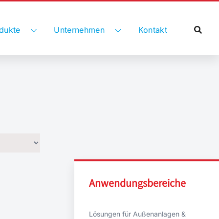
dukte
Unternehmen
Kontakt
Anwendungsbereiche
Lösungen für Außenanlagen &