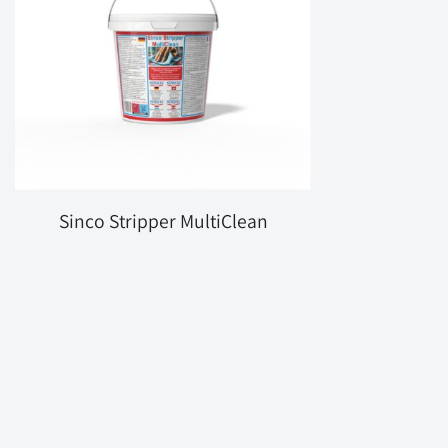
Sinco Stripper MultiClean