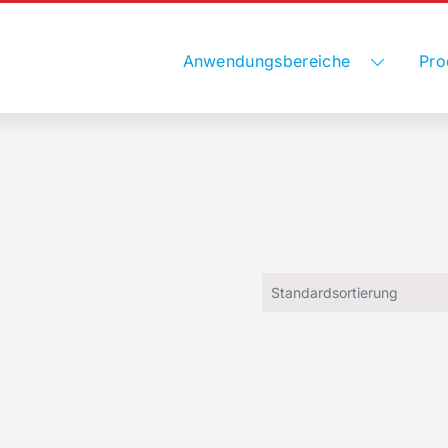
Anwendungsbereiche
Pro