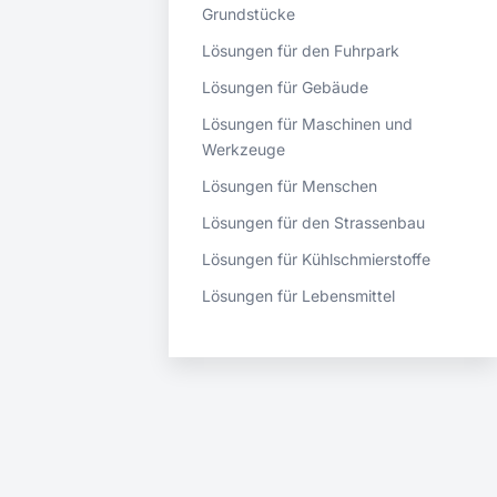
Grundstücke
Lösungen für den Fuhrpark
Lösungen für Gebäude
Lösungen für Maschinen und
Werkzeuge
Lösungen für Menschen
Lösungen für den Strassenbau
Lösungen für Kühlschmierstoffe
Lösungen für Lebensmittel