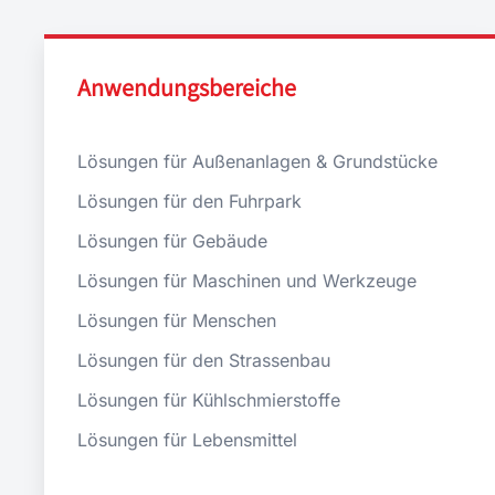
Anwendungsbereiche
Lösungen für Außenanlagen & Grundstücke
Lösungen für den Fuhrpark
Lösungen für Gebäude
Lösungen für Maschinen und Werkzeuge
Lösungen für Menschen
Lösungen für den Strassenbau
Lösungen für Kühlschmierstoffe
Lösungen für Lebensmittel