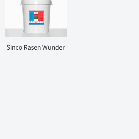
Sinco Rasen Wunder