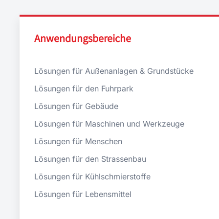
Anwendungsbereiche
Lösungen für Außenanlagen & Grundstücke
Lösungen für den Fuhrpark
Lösungen für Gebäude
Lösungen für Maschinen und Werkzeuge
Lösungen für Menschen
Lösungen für den Strassenbau
Lösungen für Kühlschmierstoffe
Lösungen für Lebensmittel