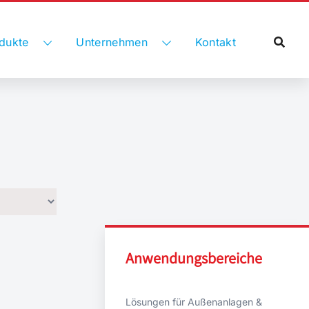
dukte
Unternehmen
Kontakt
Anwendungsbereiche
Lösungen für Außenanlagen &