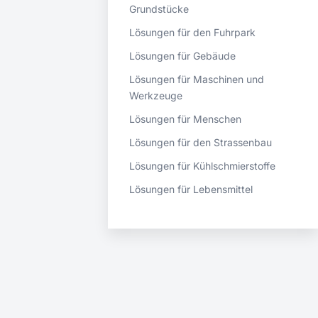
Grundstücke
Lösungen für den Fuhrpark
Lösungen für Gebäude
Lösungen für Maschinen und
Werkzeuge
Lösungen für Menschen
Lösungen für den Strassenbau
Lösungen für Kühlschmierstoffe
Lösungen für Lebensmittel