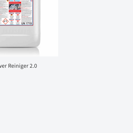
er Reiniger 2.0