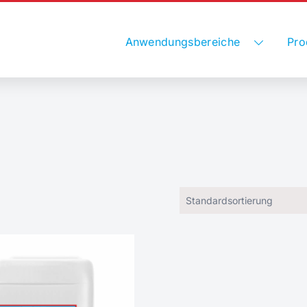
Anwendungsbereiche
Pro