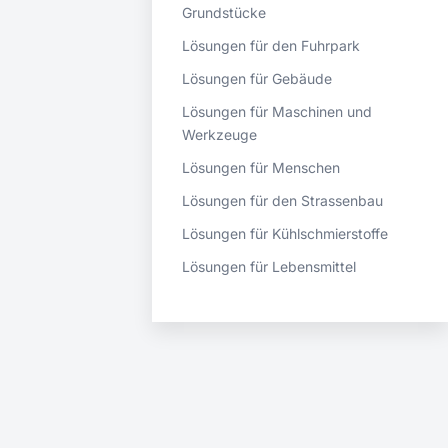
Grundstücke
Lösungen für den Fuhrpark
Lösungen für Gebäude
Lösungen für Maschinen und
Werkzeuge
Lösungen für Menschen
Lösungen für den Strassenbau
Lösungen für Kühlschmierstoffe
Lösungen für Lebensmittel