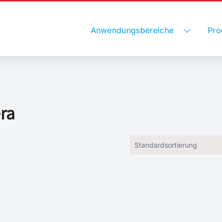
Anwendungsbereiche
Pro
ra