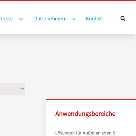
dukte
Unternehmen
Kontakt
Anwendungsbereiche
Lösungen für Außenanlagen &