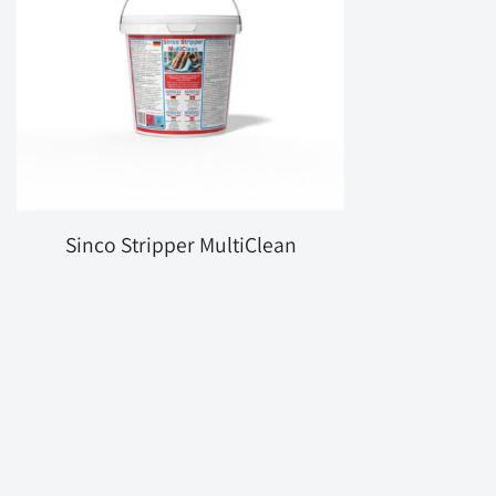
Sinco Stripper MultiClean