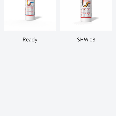
Ready
SHW 08