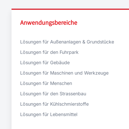
Anwendungsbereiche
Lösungen für Außenanlagen & Grundstücke
Lösungen für den Fuhrpark
Lösungen für Gebäude
Lösungen für Maschinen und Werkzeuge
Lösungen für Menschen
Lösungen für den Strassenbau
Lösungen für Kühlschmierstoffe
Lösungen für Lebensmittel