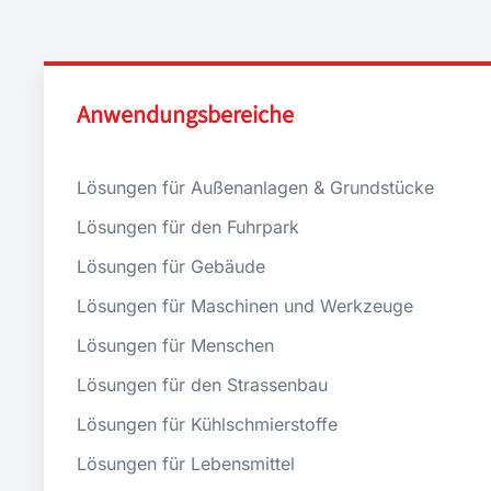
Anwendungsbereiche
Lösungen für Außenanlagen & Grundstücke
Lösungen für den Fuhrpark
Lösungen für Gebäude
Lösungen für Maschinen und Werkzeuge
Lösungen für Menschen
Lösungen für den Strassenbau
Lösungen für Kühlschmierstoffe
Lösungen für Lebensmittel