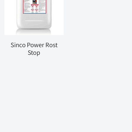
Sinco Power Rost
Stop