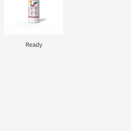
Ready