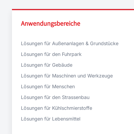
Anwendungsbereiche
Lösungen für Außenanlagen & Grundstücke
Lösungen für den Fuhrpark
Lösungen für Gebäude
Lösungen für Maschinen und Werkzeuge
Lösungen für Menschen
Lösungen für den Strassenbau
Lösungen für Kühlschmierstoffe
Lösungen für Lebensmittel