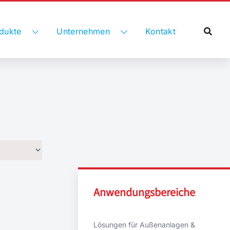
dukte
Unternehmen
Kontakt
Anwendungsbereiche
Lösungen für Außenanlagen &