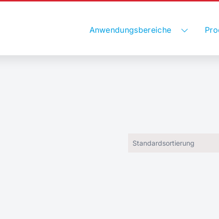
Anwendungsbereiche
Pro