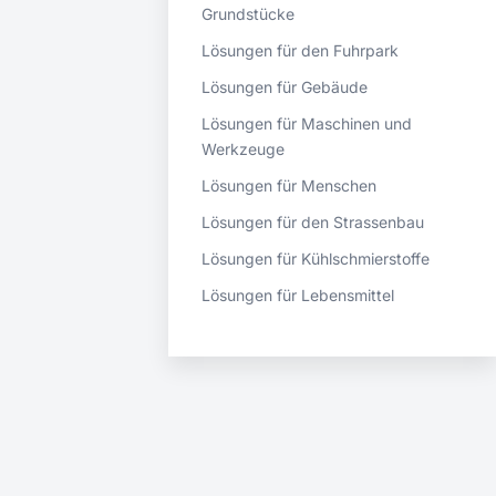
Grundstücke
Lösungen für den Fuhrpark
Lösungen für Gebäude
Lösungen für Maschinen und
Werkzeuge
Lösungen für Menschen
Lösungen für den Strassenbau
Lösungen für Kühlschmierstoffe
Lösungen für Lebensmittel