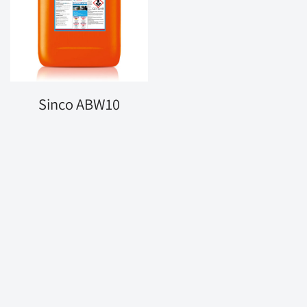
Sinco ABW10