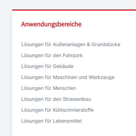
Anwendungsbereiche
Lösungen für Außenanlagen & Grundstücke
Lösungen für den Fuhrpark
Lösungen für Gebäude
Lösungen für Maschinen und Werkzeuge
Lösungen für Menschen
Lösungen für den Strassenbau
Lösungen für Kühlschmierstoffe
Lösungen für Lebensmittel