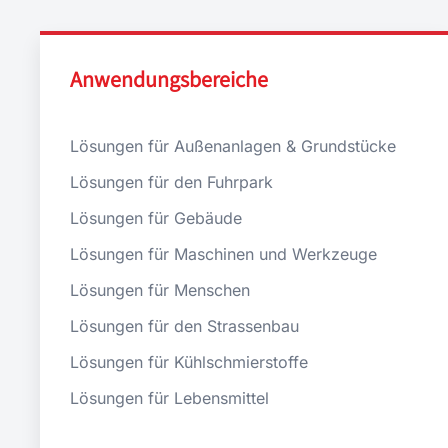
Anwendungsbereiche
Lösungen für Außenanlagen & Grundstücke
Lösungen für den Fuhrpark
Lösungen für Gebäude
Lösungen für Maschinen und Werkzeuge
Lösungen für Menschen
Lösungen für den Strassenbau
Lösungen für Kühlschmierstoffe
Lösungen für Lebensmittel