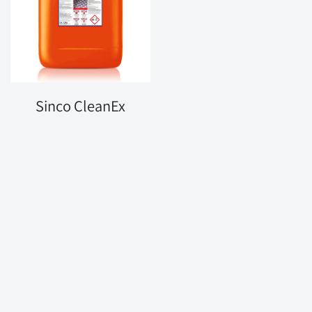
Sinco CleanEx