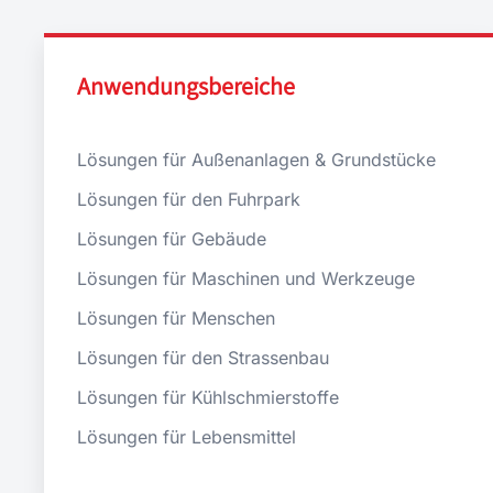
Anwendungsbereiche
Lösungen für Außenanlagen & Grundstücke
Lösungen für den Fuhrpark
Lösungen für Gebäude
Lösungen für Maschinen und Werkzeuge
Lösungen für Menschen
Lösungen für den Strassenbau
Lösungen für Kühlschmierstoffe
Lösungen für Lebensmittel