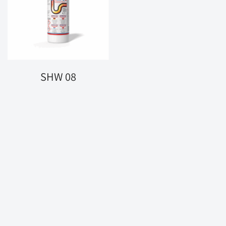
SHW 08