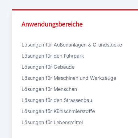
Anwendungsbereiche
Lösungen für Außenanlagen & Grundstücke
Lösungen für den Fuhrpark
Lösungen für Gebäude
Lösungen für Maschinen und Werkzeuge
Lösungen für Menschen
Lösungen für den Strassenbau
Lösungen für Kühlschmierstoffe
Lösungen für Lebensmittel