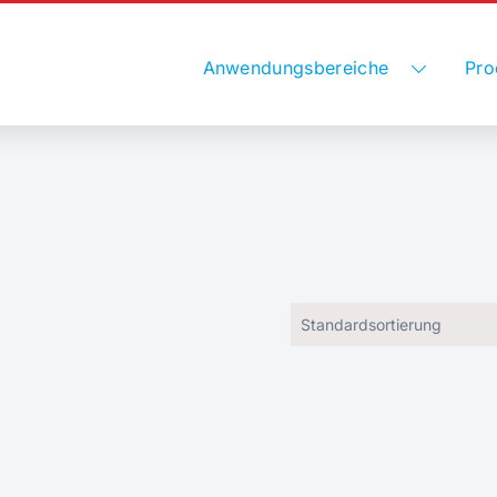
Anwendungsbereiche
Pro