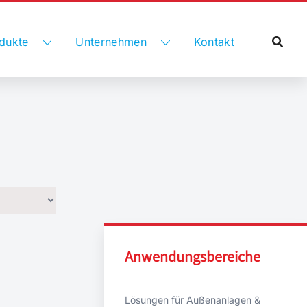
dukte
Unternehmen
Kontakt
Anwendungsbereiche
Lösungen für Außenanlagen &