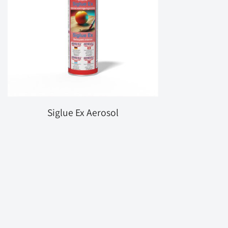
Siglue Ex Aerosol