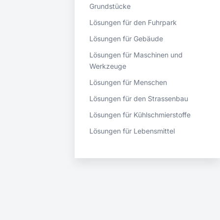
Grundstücke
Lösungen für den Fuhrpark
Lösungen für Gebäude
Lösungen für Maschinen und
Werkzeuge
Lösungen für Menschen
Lösungen für den Strassenbau
Lösungen für Kühlschmierstoffe
Lösungen für Lebensmittel