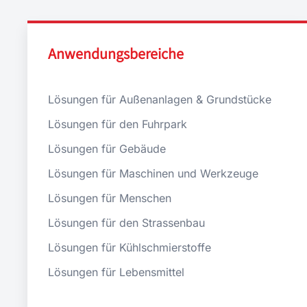
Anwendungsbereiche
Lösungen für Außenanlagen & Grundstücke
Lösungen für den Fuhrpark
Lösungen für Gebäude
Lösungen für Maschinen und Werkzeuge
Lösungen für Menschen
Lösungen für den Strassenbau
Lösungen für Kühlschmierstoffe
Lösungen für Lebensmittel