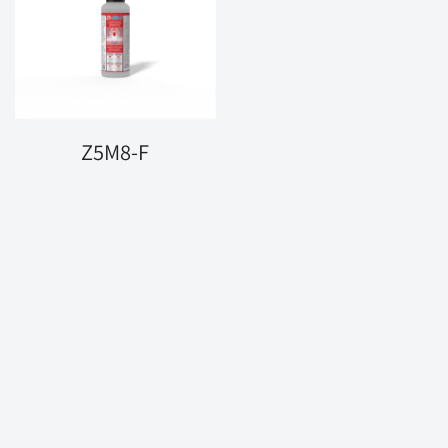
Z5M8-F