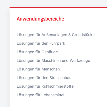
Anwendungsbereiche
Lösungen für Außenanlagen & Grundstücke
Lösungen für den Fuhrpark
Lösungen für Gebäude
Lösungen für Maschinen und Werkzeuge
Lösungen für Menschen
Lösungen für den Strassenbau
Lösungen für Kühlschmierstoffe
Lösungen für Lebensmittel