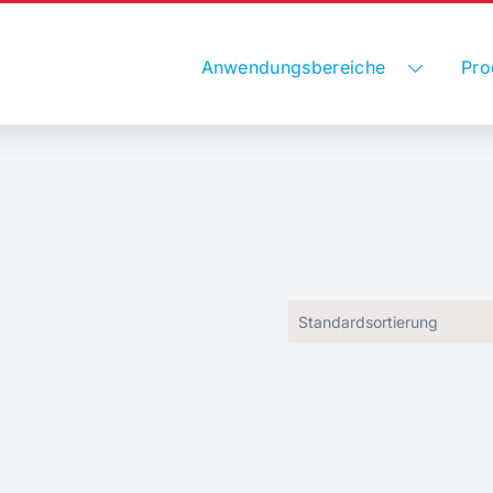
Anwendungsbereiche
Pro