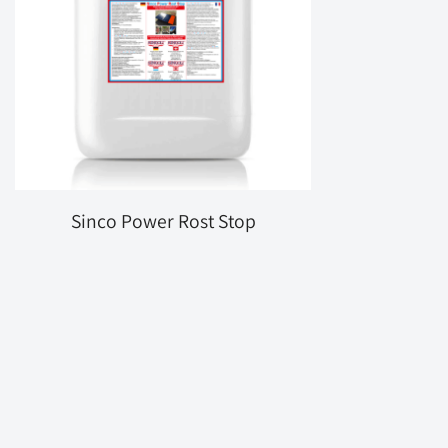
Sinco Power Rost Stop