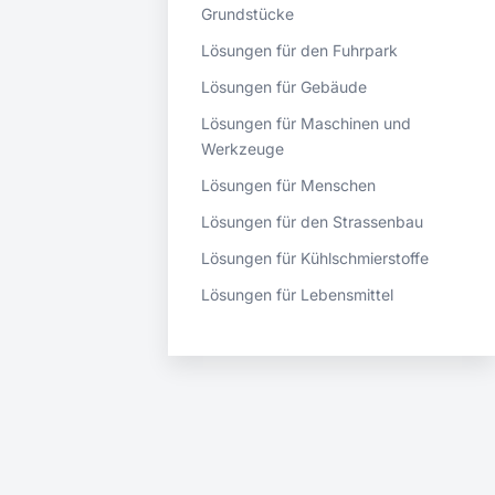
Grundstücke
Lösungen für den Fuhrpark
Lösungen für Gebäude
Lösungen für Maschinen und
Werkzeuge
Lösungen für Menschen
Lösungen für den Strassenbau
Lösungen für Kühlschmierstoffe
Lösungen für Lebensmittel