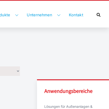
dukte
Unternehmen
Kontakt
Anwendungsbereiche
Lösungen für Außenanlagen &