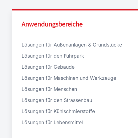
Anwendungsbereiche
Lösungen für Außenanlagen & Grundstücke
Lösungen für den Fuhrpark
Lösungen für Gebäude
Lösungen für Maschinen und Werkzeuge
Lösungen für Menschen
Lösungen für den Strassenbau
Lösungen für Kühlschmierstoffe
Lösungen für Lebensmittel