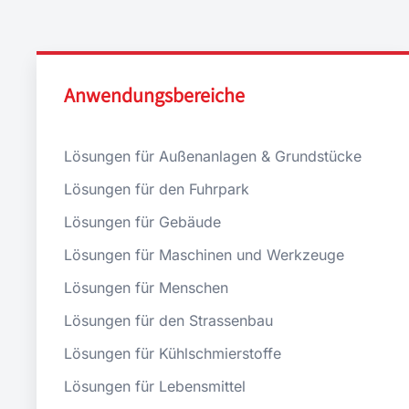
Anwendungsbereiche
Lösungen für Außenanlagen & Grundstücke
Lösungen für den Fuhrpark
Lösungen für Gebäude
Lösungen für Maschinen und Werkzeuge
Lösungen für Menschen
Lösungen für den Strassenbau
Lösungen für Kühlschmierstoffe
Lösungen für Lebensmittel