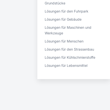
Grundstücke
Lösungen für den Fuhrpark
Lösungen für Gebäude
Lösungen für Maschinen und
Werkzeuge
Lösungen für Menschen
Lösungen für den Strassenbau
Lösungen für Kühlschmierstoffe
Lösungen für Lebensmittel