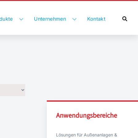
dukte
Unternehmen
Kontakt
Anwendungsbereiche
Lösungen für Außenanlagen &