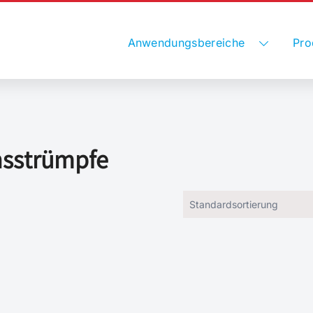
Anwendungsbereiche
Pro
nsstrümpfe