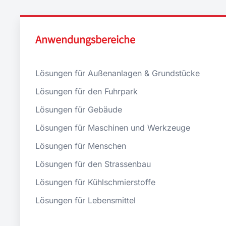
Anwendungsbereiche
Lösungen für Außenanlagen & Grundstücke
Lösungen für den Fuhrpark
Lösungen für Gebäude
Lösungen für Maschinen und Werkzeuge
Lösungen für Menschen
Lösungen für den Strassenbau
Lösungen für Kühlschmierstoffe
Lösungen für Lebensmittel