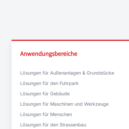
Anwendungsbereiche
Lösungen für Außenanlagen & Grundstücke
Lösungen für den Fuhrpark
Lösungen für Gebäude
Lösungen für Maschinen und Werkzeuge
Lösungen für Menschen
Lösungen für den Strassenbau