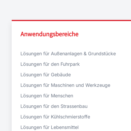
Anwendungsbereiche
Lösungen für Außenanlagen & Grundstücke
Lösungen für den Fuhrpark
Lösungen für Gebäude
Lösungen für Maschinen und Werkzeuge
Lösungen für Menschen
Lösungen für den Strassenbau
Lösungen für Kühlschmierstoffe
Lösungen für Lebensmittel