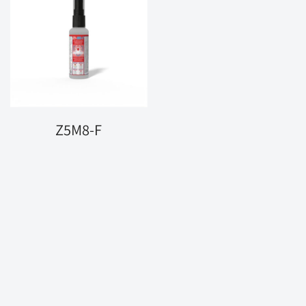
Z5M8-F