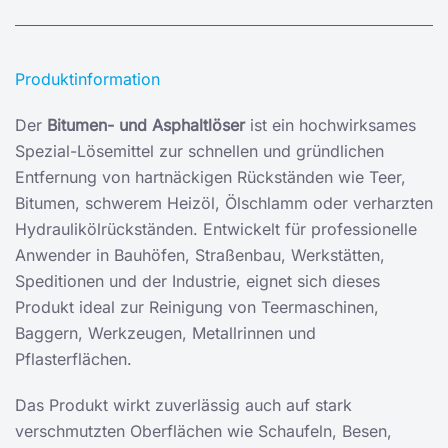
Produktinformation
Der
Bitumen- und Asphaltlöser
ist ein hochwirksames
Spezial-Lösemittel zur schnellen und gründlichen
Entfernung von hartnäckigen Rückständen wie Teer,
Bitumen, schwerem Heizöl, Ölschlamm oder verharzten
Hydraulikölrückständen. Entwickelt für professionelle
Anwender in Bauhöfen, Straßenbau, Werkstätten,
Speditionen und der Industrie, eignet sich dieses
Produkt ideal zur Reinigung von Teermaschinen,
Baggern, Werkzeugen, Metallrinnen und
Pflasterflächen.
Das Produkt wirkt zuverlässig auch auf stark
verschmutzten Oberflächen wie Schaufeln, Besen,