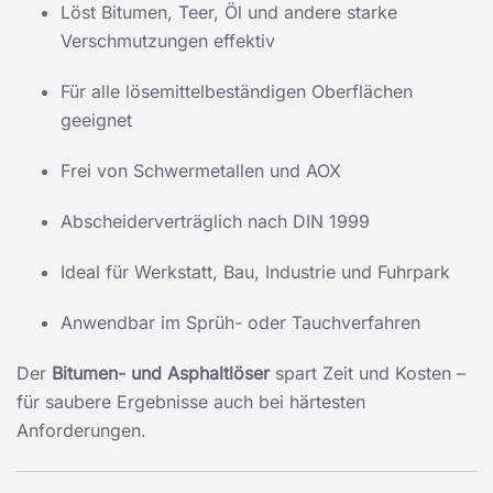
Löst Bitumen, Teer, Öl und andere starke
Verschmutzungen effektiv
Für alle lösemittelbeständigen Oberflächen
geeignet
Frei von Schwermetallen und AOX
Abscheiderverträglich nach DIN 1999
Ideal für Werkstatt, Bau, Industrie und Fuhrpark
Anwendbar im Sprüh- oder Tauchverfahren
Der
Bitumen- und Asphaltlöser
spart Zeit und Kosten –
für saubere Ergebnisse auch bei härtesten
Anforderungen.