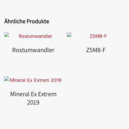
Ähnliche Produkte
Rostumwandler
Z5M8-F
Mineral Ex Extrem
2019