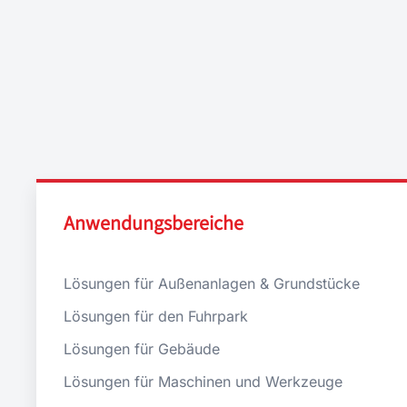
Anwendungsbereiche
Lösungen für Außenanlagen & Grundstücke
Lösungen für den Fuhrpark
Lösungen für Gebäude
Lösungen für Maschinen und Werkzeuge