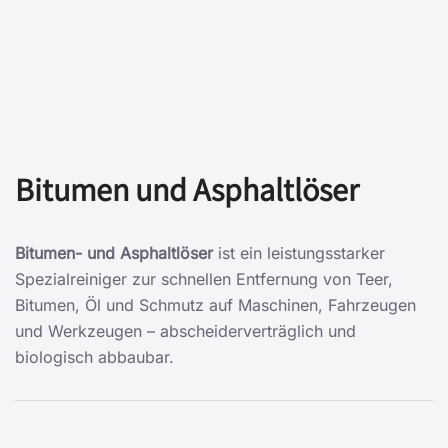
Bitumen und Asphaltlöser
Bitumen- und Asphaltlöser
ist ein leistungsstarker
Spezialreiniger zur schnellen Entfernung von Teer,
Bitumen, Öl und Schmutz auf Maschinen, Fahrzeugen
und Werkzeugen – abscheiderverträglich und
biologisch abbaubar.