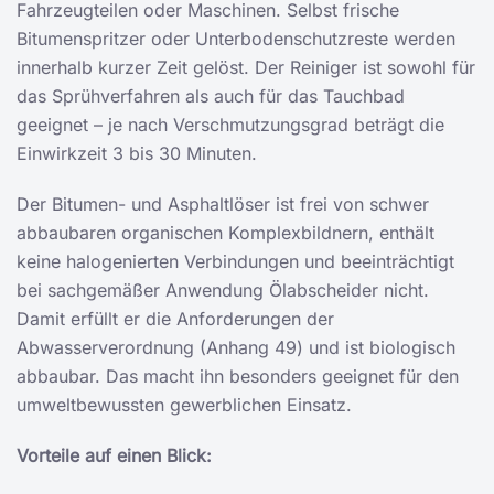
Fahrzeugteilen oder Maschinen. Selbst frische
Bitumenspritzer oder Unterbodenschutzreste werden
innerhalb kurzer Zeit gelöst. Der Reiniger ist sowohl für
das Sprühverfahren als auch für das Tauchbad
geeignet – je nach Verschmutzungsgrad beträgt die
Einwirkzeit 3 bis 30 Minuten.
Der Bitumen- und Asphaltlöser ist frei von schwer
abbaubaren organischen Komplexbildnern, enthält
keine halogenierten Verbindungen und beeinträchtigt
bei sachgemäßer Anwendung Ölabscheider nicht.
Damit erfüllt er die Anforderungen der
Abwasserverordnung (Anhang 49) und ist biologisch
abbaubar. Das macht ihn besonders geeignet für den
umweltbewussten gewerblichen Einsatz.
Vorteile auf einen Blick: