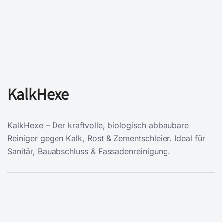
KalkHexe
KalkHexe – Der kraftvolle, biologisch abbaubare
Reiniger gegen Kalk, Rost & Zementschleier. Ideal für
Sanitär, Bauabschluss & Fassadenreinigung.