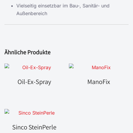
Vielseitig einsetzbar im Bau-, Sanitär- und
Außenbereich
Ähnliche Produkte
Oil-Ex-Spray
ManoFix
Sinco SteinPerle