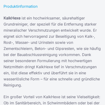
Produktinformation
KalkHexe
ist ein hochwirksamer, säurehaltiger
Grundreiniger, der speziell für die Entfernung starker
mineralischer Verschmutzungen entwickelt wurde. Er
eignet sich hervorragend zur Beseitigung von Kalk-,
Rost-, Wasser- und Urinstein sowie von
Zementschleiern, Beton- und Gipsresten, wie sie häufig
bei der Bauabschlussreinigung vorkommen. Dank
seiner besonderen Formulierung mit hochwertigen
Netzmitteln dringt KalkHexe tief in Verschmutzungen
ein, löst diese effektiv und überführt sie in eine
wasserlösliche Form – für eine schnelle und gründliche
Reinigung.
Ein großer Vorteil von KalkHexe ist seine Vielseitigkeit:
Ob im Sanitärbereich, in Schwimmbädern oder bei der