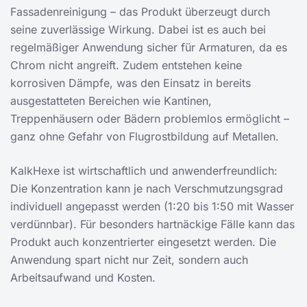
Fassadenreinigung – das Produkt überzeugt durch
seine zuverlässige Wirkung. Dabei ist es auch bei
regelmäßiger Anwendung sicher für Armaturen, da es
Chrom nicht angreift. Zudem entstehen keine
korrosiven Dämpfe, was den Einsatz in bereits
ausgestatteten Bereichen wie Kantinen,
Treppenhäusern oder Bädern problemlos ermöglicht –
ganz ohne Gefahr von Flugrostbildung auf Metallen.
KalkHexe ist wirtschaftlich und anwenderfreundlich:
Die Konzentration kann je nach Verschmutzungsgrad
individuell angepasst werden (1:20 bis 1:50 mit Wasser
verdünnbar). Für besonders hartnäckige Fälle kann das
Produkt auch konzentrierter eingesetzt werden. Die
Anwendung spart nicht nur Zeit, sondern auch
Arbeitsaufwand und Kosten.