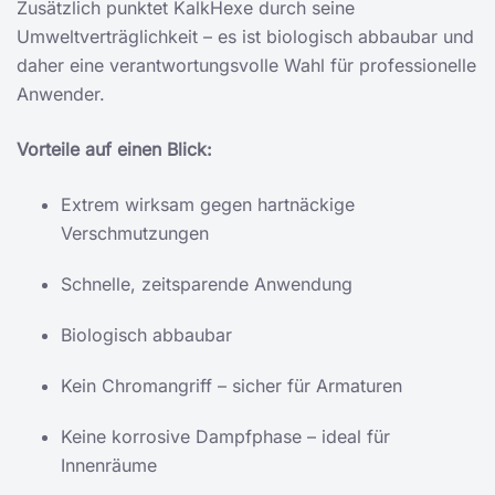
Zusätzlich punktet KalkHexe durch seine
Umweltverträglichkeit – es ist biologisch abbaubar und
daher eine verantwortungsvolle Wahl für professionelle
Anwender.
Vorteile auf einen Blick:
Extrem wirksam gegen hartnäckige
Verschmutzungen
Schnelle, zeitsparende Anwendung
Biologisch abbaubar
Kein Chromangriff – sicher für Armaturen
Keine korrosive Dampfphase – ideal für
Innenräume