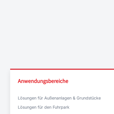
Anwendungsbereiche
Lösungen für Außenanlagen & Grundstücke
Lösungen für den Fuhrpark