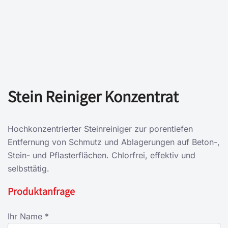
Stein Reiniger Konzentrat
Hochkonzentrierter Steinreiniger zur porentiefen
Entfernung von Schmutz und Ablagerungen auf Beton-,
Stein- und Pflasterflächen. Chlorfrei, effektiv und
selbsttätig.
Produktanfrage
Ihr Name *