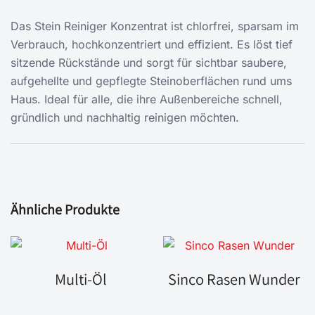
Das Stein Reiniger Konzentrat ist chlorfrei, sparsam im
Verbrauch, hochkonzentriert und effizient. Es löst tief
sitzende Rückstände und sorgt für sichtbar saubere,
aufgehellte und gepflegte Steinoberflächen rund ums
Haus. Ideal für alle, die ihre Außenbereiche schnell,
gründlich und nachhaltig reinigen möchten.
Ähnliche Produkte
Multi-Öl
Sinco Rasen Wunder