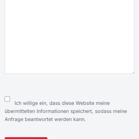
Ich willige ein, dass diese Website meine
übermittelten Informationen speichert, sodass meine
Anfrage beantwortet werden kann.