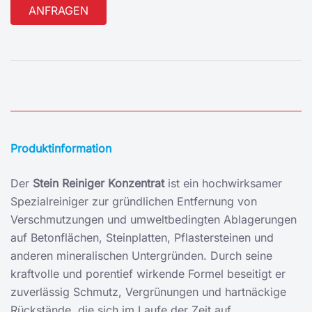
Alternative:
Produktinformation
Der
Stein Reiniger Konzentrat
ist ein hochwirksamer
Spezialreiniger zur gründlichen Entfernung von
Verschmutzungen und umweltbedingten Ablagerungen
auf Betonflächen, Steinplatten, Pflastersteinen und
anderen mineralischen Untergründen. Durch seine
kraftvolle und porentief wirkende Formel beseitigt er
zuverlässig Schmutz, Vergrünungen und hartnäckige
Rückstände, die sich im Laufe der Zeit auf