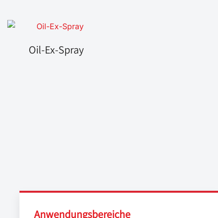
Oil-Ex-Spray
Anwendungsbereiche