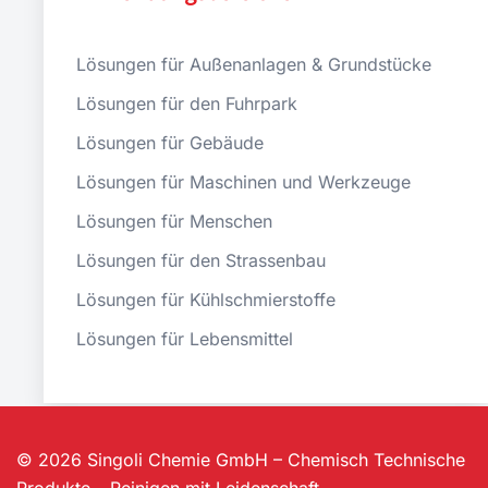
Lösungen für Außenanlagen & Grundstücke
Lösungen für den Fuhrpark
Lösungen für Gebäude
Lösungen für Maschinen und Werkzeuge
Lösungen für Menschen
Lösungen für den Strassenbau
Lösungen für Kühlschmierstoffe
Lösungen für Lebensmittel
© 2026 Singoli Chemie GmbH – Chemisch Technische