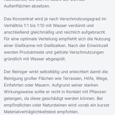
Außenflächen absetzen.
Das Konzentrat wird je nach Verschmutzungsgrad im
Verhältnis 1:1 bis 1:10 mit Wasser verdünnt und
anschließend gleichmäßig und reichlich aufgebracht.
Für eine optimale Verteilung empfiehlt sich die Nutzung
einer Gießkanne mit Gießbalken. Nach der Einwirkzeit
werden Produktreste und gelöste Verschmutzungen
gründlich mit Wasser abgespült.
Der Reiniger wirkt selbsttätig und erleichtert damit die
Reinigung großer Flächen wie Terrassen, Höfe, Wege,
Einfahrten oder Mauern. Aufgrund seiner starken
Wirkungsweise sollte er nicht in Kontakt mit Pflanzen
gelangen, da diese geschädigt werden können. Bei
empfindlichen oder Natursteinen wird vorab ein kurzer
Materialverträglichkeitstest empfohlen.