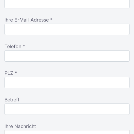
Ihre E-Mail-Adresse *
Telefon *
PLZ *
Betreff
Ihre Nachricht