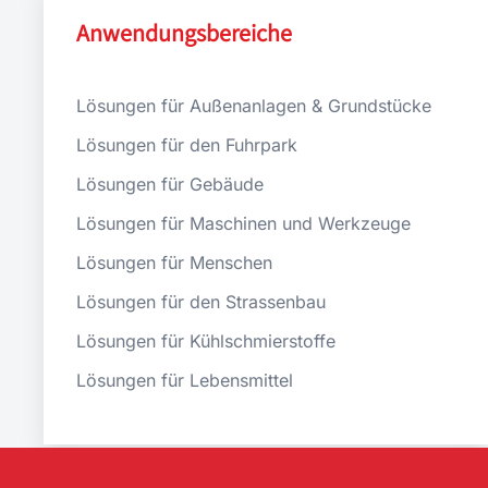
Anwendungsbereiche
Lösungen für Außenanlagen & Grundstücke
Lösungen für den Fuhrpark
Lösungen für Gebäude
Lösungen für Maschinen und Werkzeuge
Lösungen für Menschen
Lösungen für den Strassenbau
Lösungen für Kühlschmierstoffe
Lösungen für Lebensmittel