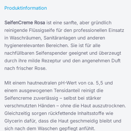
Produktinformation
SeifenCreme Rosa
ist eine sanfte, aber gründlich
reinigende Flüssigseife für den professionellen Einsatz
in Waschräumen, Sanitäranlagen und anderen
hygienerelevanten Bereichen. Sie ist für alle
nachfüllbaren Seifenspender geeignet und überzeugt
durch ihre milde Rezeptur und den angenehmen Duft
nach frischer Rose.
Mit einem hautneutralen pH-Wert von ca. 5,5 und
einem ausgewogenen Tensidanteil reinigt die
Seifencreme zuverlässig – selbst bei stärker
verschmutzten Händen – ohne die Haut auszutrocknen.
Gleichzeitig sorgen rückfettende Inhaltsstoffe wie
Glycerin dafür, dass die Haut geschmeidig bleibt und
sich nach dem Waschen gepflegt anfühlt.