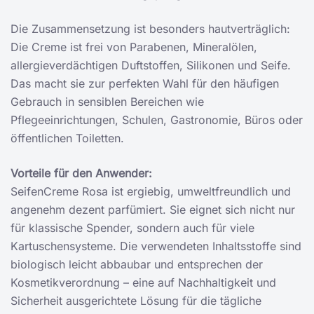
Die Zusammensetzung ist besonders hautverträglich:
Die Creme ist frei von Parabenen, Mineralölen,
allergieverdächtigen Duftstoffen, Silikonen und Seife.
Das macht sie zur perfekten Wahl für den häufigen
Gebrauch in sensiblen Bereichen wie
Pflegeeinrichtungen, Schulen, Gastronomie, Büros oder
öffentlichen Toiletten.
Vorteile für den Anwender:
SeifenCreme Rosa ist ergiebig, umweltfreundlich und
angenehm dezent parfümiert. Sie eignet sich nicht nur
für klassische Spender, sondern auch für viele
Kartuschensysteme. Die verwendeten Inhaltsstoffe sind
biologisch leicht abbaubar und entsprechen der
Kosmetikverordnung – eine auf Nachhaltigkeit und
Sicherheit ausgerichtete Lösung für die tägliche