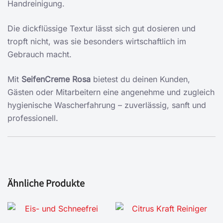
Handreinigung.
Die dickflüssige Textur lässt sich gut dosieren und
tropft nicht, was sie besonders wirtschaftlich im
Gebrauch macht.
Mit
SeifenCreme Rosa
bietest du deinen Kunden,
Gästen oder Mitarbeitern eine angenehme und zugleich
hygienische Wascherfahrung – zuverlässig, sanft und
professionell.
Ähnliche Produkte