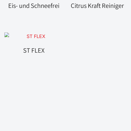
Eis- und Schneefrei
Citrus Kraft Reiniger
ST FLEX