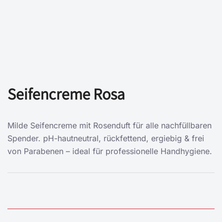
Seifencreme Rosa
Milde Seifencreme mit Rosenduft für alle nachfüllbaren
Spender. pH-hautneutral, rückfettend, ergiebig & frei
von Parabenen – ideal für professionelle Handhygiene.