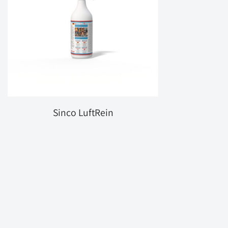
Sinco LuftRein