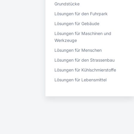
Grundstücke
Lösungen für den Fuhrpark
Lösungen für Gebäude
Lösungen für Maschinen und
Werkzeuge
Lösungen für Menschen
Lösungen für den Strassenbau
Lösungen für Kühlschmierstoffe
Lösungen für Lebensmittel