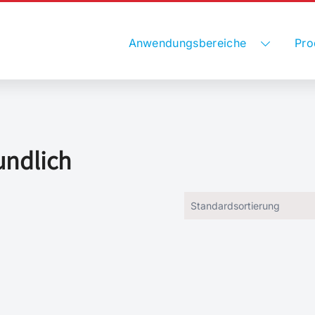
Anwendungsbereiche
Pro
undlich