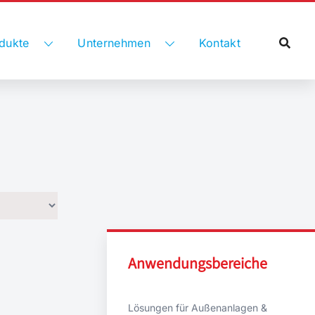
dukte
Unternehmen
Kontakt
Anwendungsbereiche
Lösungen für Außenanlagen &