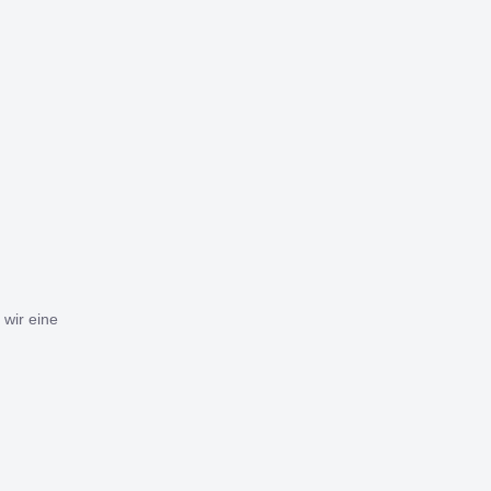
wir eine