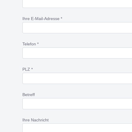
Ihre E-Mail-Adresse *
Telefon *
PLZ *
Betreff
Ihre Nachricht