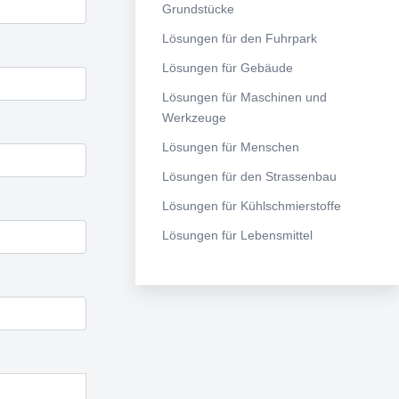
Grundstücke
Lösungen für den Fuhrpark
Lösungen für Gebäude
Lösungen für Maschinen und
Werkzeuge
Lösungen für Menschen
Lösungen für den Strassenbau
Lösungen für Kühlschmierstoffe
Lösungen für Lebensmittel