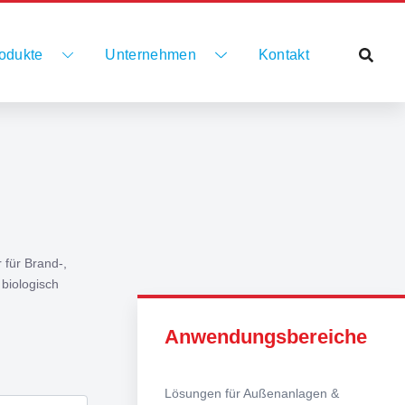
odukte
Unternehmen
Kontakt
 für Brand-,
biologisch
Anwendungsbereiche
Lösungen für Außenanlagen &