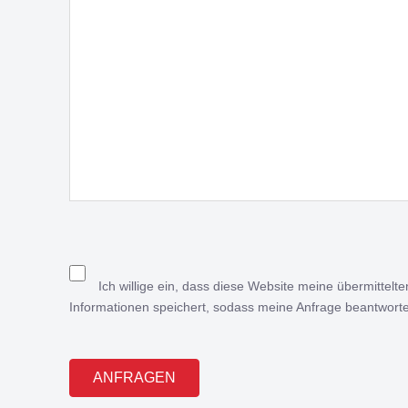
Ich willige ein, dass diese Website meine übermittelte
Informationen speichert, sodass meine Anfrage beantwort