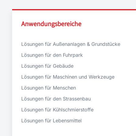
Anwendungsbereiche
Lösungen für Außenanlagen & Grundstücke
Lösungen für den Fuhrpark
Lösungen für Gebäude
Lösungen für Maschinen und Werkzeuge
Lösungen für Menschen
Lösungen für den Strassenbau
Lösungen für Kühlschmierstoffe
Lösungen für Lebensmittel