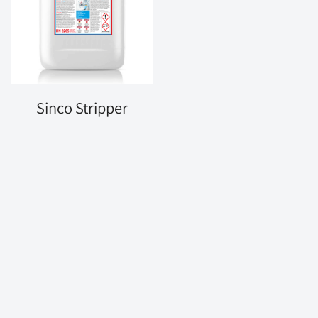
Sinco Stripper