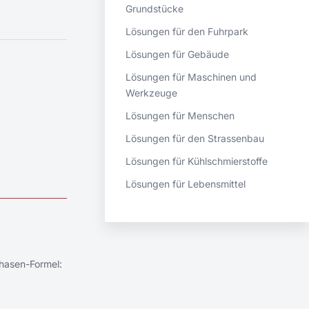
Grundstücke
Lösungen für den Fuhrpark
Lösungen für Gebäude
Lösungen für Maschinen und
Werkzeuge
Lösungen für Menschen
Lösungen für den Strassenbau
Lösungen für Kühlschmierstoffe
Lösungen für Lebensmittel
Phasen-Formel: