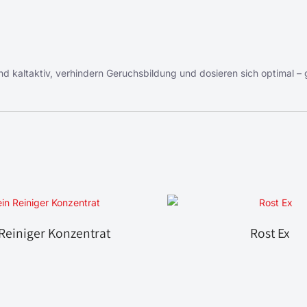
sind kaltaktiv, verhindern Geruchsbildung und dosieren sich optimal –
 Reiniger Konzentrat
Rost Ex