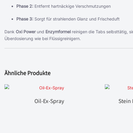
Phase 2:
Entfernt hartnäckige Verschmutzungen
Phase 3:
Sorgt für strahlenden Glanz und Frischeduft
Dank
Oxi Power
und
Enzymformel
reinigen die Tabs selbsttätig, 
Überdosierung wie bei Flüssigreinigern.
Ähnliche Produkte
Oil-Ex-Spray
Stein