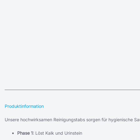
Produktinformation
Unsere hochwirksamen Reinigungstabs sorgen für hygienische Saub
Phase 1:
Löst Kalk und Urinstein