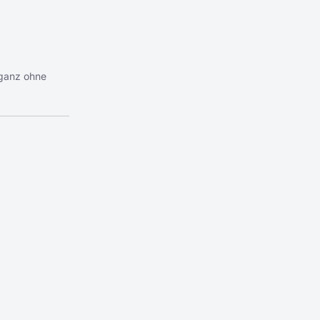
 ganz ohne