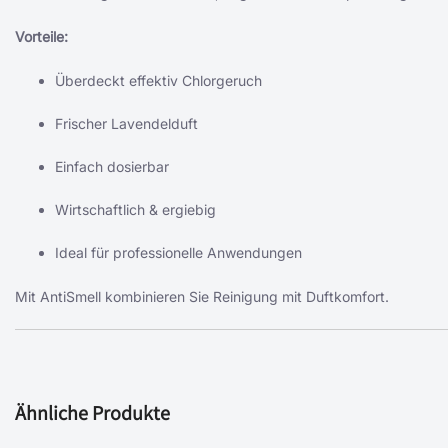
Vorteile:
Überdeckt effektiv Chlorgeruch
Frischer Lavendelduft
Einfach dosierbar
Wirtschaftlich & ergiebig
Ideal für professionelle Anwendungen
Mit AntiSmell kombinieren Sie Reinigung mit Duftkomfort.
Ähnliche Produkte