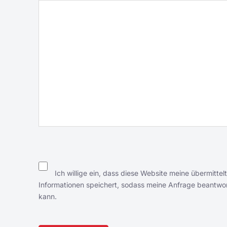
Ich willige ein, dass diese Website meine übermittel
Informationen speichert, sodass meine Anfrage beantwo
kann.