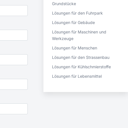
Grundstücke
Lösungen für den Fuhrpark
Lösungen für Gebäude
Lösungen für Maschinen und
Werkzeuge
Lösungen für Menschen
Lösungen für den Strassenbau
Lösungen für Kühlschmierstoffe
Lösungen für Lebensmittel