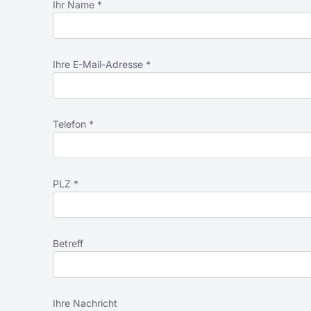
Ihr Name *
Ihre E-Mail-Adresse *
Telefon *
PLZ *
Betreff
Ihre Nachricht