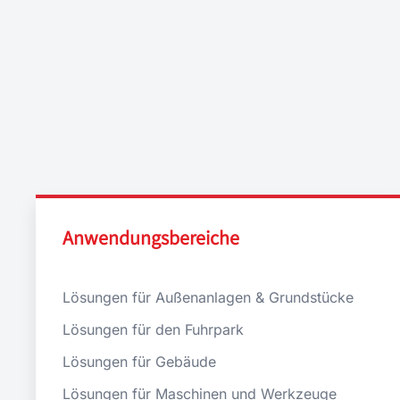
Anwendungsbereiche
Lösungen für Außenanlagen & Grundstücke
Lösungen für den Fuhrpark
Lösungen für Gebäude
Lösungen für Maschinen und Werkzeuge