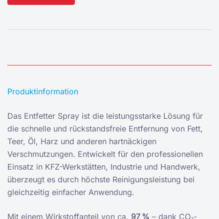
Alternative:
Produktinformation
Das Entfetter Spray ist die leistungsstarke Lösung für
die schnelle und rückstandsfreie Entfernung von Fett,
Teer, Öl, Harz und anderen hartnäckigen
Verschmutzungen. Entwickelt für den professionellen
Einsatz in KFZ-Werkstätten, Industrie und Handwerk,
überzeugt es durch höchste Reinigungsleistung bei
gleichzeitig einfacher Anwendung.
Mit einem Wirkstoffanteil von ca.
97 %
– dank CO₂-