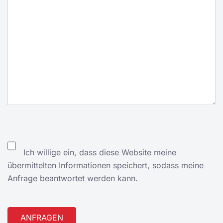
Ich willige ein, dass diese Website meine
übermittelten Informationen speichert, sodass meine
Anfrage beantwortet werden kann.