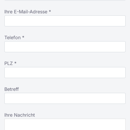
Ihre E-Mail-Adresse *
Telefon *
PLZ *
Betreff
Ihre Nachricht