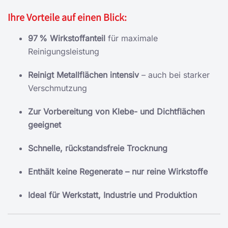
Ihre Vorteile auf einen Blick:
97 % Wirkstoffanteil
für maximale
Reinigungsleistung
Reinigt Metallflächen intensiv
– auch bei starker
Verschmutzung
Zur Vorbereitung von Klebe- und Dichtflächen
geeignet
Schnelle, rückstandsfreie Trocknung
Enthält keine Regenerate – nur reine Wirkstoffe
Ideal für Werkstatt, Industrie und Produktion