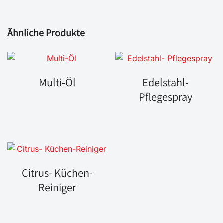
Ähnliche Produkte
Multi-Öl
Edelstahl-
Pflegespray
Citrus- Küchen-
Reiniger