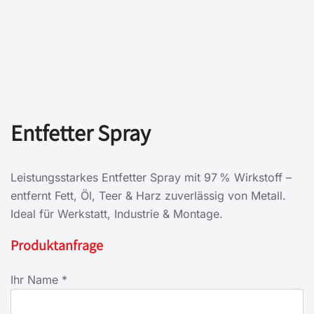
Entfetter Spray
Leistungsstarkes Entfetter Spray mit 97 % Wirkstoff –
entfernt Fett, Öl, Teer & Harz zuverlässig von Metall.
Ideal für Werkstatt, Industrie & Montage.
Produktanfrage
Ihr Name *