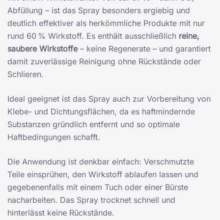
Abfüllung – ist das Spray besonders ergiebig und
deutlich effektiver als herkömmliche Produkte mit nur
rund 60 % Wirkstoff. Es enthält ausschließlich
reine,
saubere Wirkstoffe
– keine Regenerate – und garantiert
damit zuverlässige Reinigung ohne Rückstände oder
Schlieren.
Ideal geeignet ist das Spray auch zur Vorbereitung von
Klebe- und Dichtungsflächen, da es haftmindernde
Substanzen gründlich entfernt und so optimale
Haftbedingungen schafft.
Die Anwendung ist denkbar einfach: Verschmutzte
Teile einsprühen, den Wirkstoff ablaufen lassen und
gegebenenfalls mit einem Tuch oder einer Bürste
nacharbeiten. Das Spray trocknet schnell und
hinterlässt keine Rückstände.