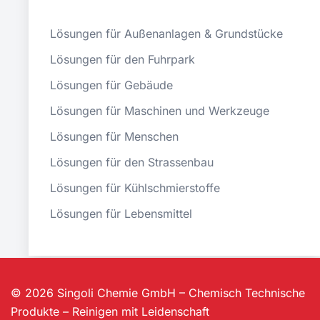
Lösungen für Außenanlagen & Grundstücke
Lösungen für den Fuhrpark
Lösungen für Gebäude
Lösungen für Maschinen und Werkzeuge
Lösungen für Menschen
Lösungen für den Strassenbau
Lösungen für Kühlschmierstoffe
Lösungen für Lebensmittel
© 2026 Singoli Chemie GmbH – Chemisch Technische
Produkte – Reinigen mit Leidenschaft