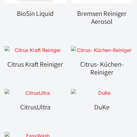
BioSin Liquid
Bremsen Reiniger
Aerosol
Citrus Kraft Reiniger
Citrus- Küchen-
Reiniger
CitrusUltra
DuKe