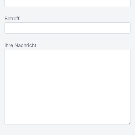
Betreff
Ihre Nachricht