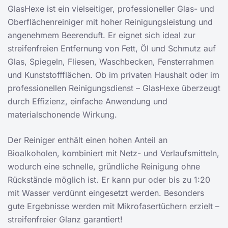
GlasHexe ist ein vielseitiger, professioneller Glas- und
Oberflächenreiniger mit hoher Reinigungsleistung und
angenehmem Beerenduft. Er eignet sich ideal zur
streifenfreien Entfernung von Fett, Öl und Schmutz auf
Glas, Spiegeln, Fliesen, Waschbecken, Fensterrahmen
und Kunststoffflächen. Ob im privaten Haushalt oder im
professionellen Reinigungsdienst – GlasHexe überzeugt
durch Effizienz, einfache Anwendung und
materialschonende Wirkung.
Der Reiniger enthält einen hohen Anteil an
Bioalkoholen, kombiniert mit Netz- und Verlaufsmitteln,
wodurch eine schnelle, gründliche Reinigung ohne
Rückstände möglich ist. Er kann pur oder bis zu 1:20
mit Wasser verdünnt eingesetzt werden. Besonders
gute Ergebnisse werden mit Mikrofasertüchern erzielt –
streifenfreier Glanz garantiert!