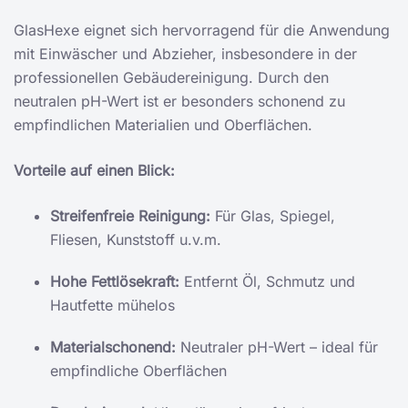
GlasHexe eignet sich hervorragend für die Anwendung
mit Einwäscher und Abzieher, insbesondere in der
professionellen Gebäudereinigung. Durch den
neutralen pH-Wert ist er besonders schonend zu
empfindlichen Materialien und Oberflächen.
Vorteile auf einen Blick:
Streifenfreie Reinigung:
Für Glas, Spiegel,
Fliesen, Kunststoff u.v.m.
Hohe Fettlösekraft:
Entfernt Öl, Schmutz und
Hautfette mühelos
Materialschonend:
Neutraler pH-Wert – ideal für
empfindliche Oberflächen