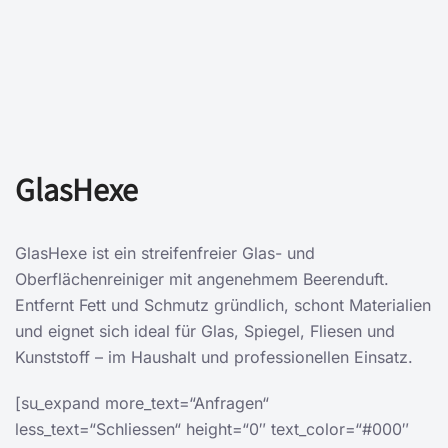
GlasHexe
GlasHexe ist ein streifenfreier Glas- und
Oberflächenreiniger mit angenehmem Beerenduft.
Entfernt Fett und Schmutz gründlich, schont Materialien
und eignet sich ideal für Glas, Spiegel, Fliesen und
Kunststoff – im Haushalt und professionellen Einsatz.
[su_expand more_text=“Anfragen“
less_text=“Schliessen“ height=“0″ text_color=“#000″