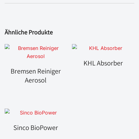
Ähnliche Produkte
KHL Absorber
Bremsen Reiniger
Aerosol
Sinco BioPower