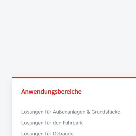
Anwendungsbereiche
Lösungen für Außenanlagen & Grundstücke
Lösungen für den Fuhrpark
Lösungen für Gebäude