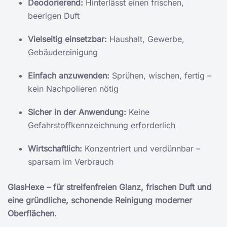
Deodorierend:
Hinterlässt einen frischen,
beerigen Duft
Vielseitig einsetzbar:
Haushalt, Gewerbe,
Gebäudereinigung
Einfach anzuwenden:
Sprühen, wischen, fertig –
kein Nachpolieren nötig
Sicher in der Anwendung:
Keine
Gefahrstoffkennzeichnung erforderlich
Wirtschaftlich:
Konzentriert und verdünnbar –
sparsam im Verbrauch
GlasHexe – für streifenfreien Glanz, frischen Duft und
eine gründliche, schonende Reinigung moderner
Oberflächen.