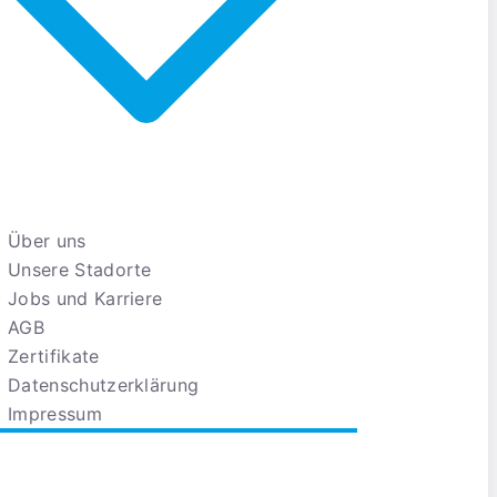
Über uns
Unsere Stadorte
Jobs und Karriere
AGB
Zertifikate
Datenschutzerklärung
Impressum