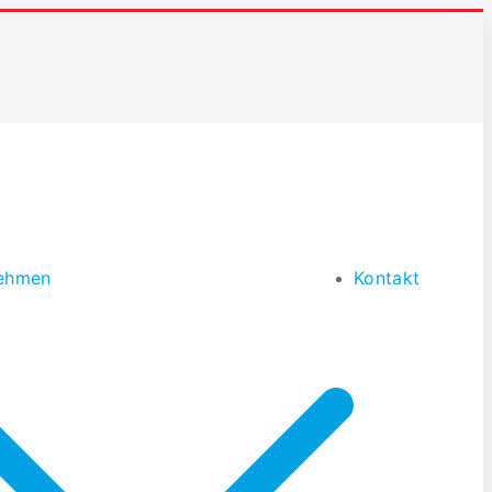
ehmen
Kontakt