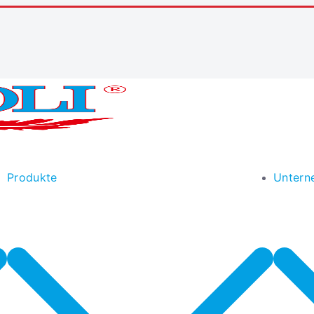
Produkte
Untern