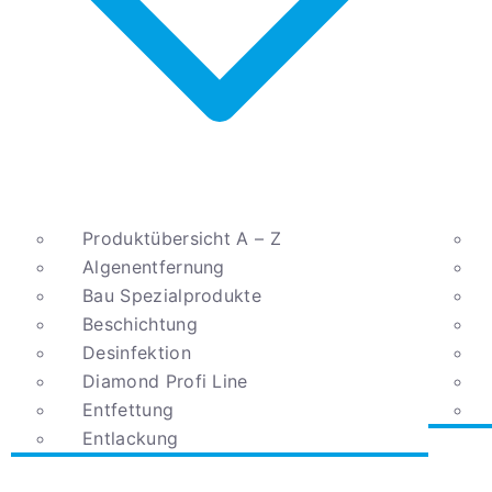
Produktübersicht A – Z
Algenentfernung
Bau Spezialprodukte
Beschichtung
Desinfektion
Diamond Profi Line
Entfettung
Entlackung