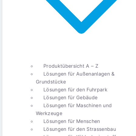
Produktübersicht A – Z
Lösungen für Außenanlagen &
Grundstücke
Lösungen für den Fuhrpark
Lösungen für Gebäude
Lösungen für Maschinen und
Werkzeuge
Lösungen für Menschen
Lösungen für den Strassenbau