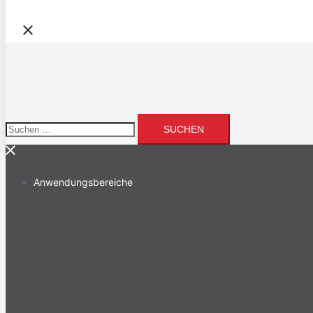
Suchen
nach:
Anwendungsbereiche