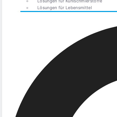
Lösungen für Kühlschmierstoffe
Lösungen für Lebensmittel