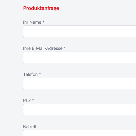
Produktanfrage
Ihr Name *
Ihre E-Mail-Adresse *
Telefon *
PLZ *
Betreff