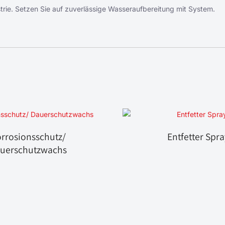
strie. Setzen Sie auf zuverlässige Wasseraufbereitung mit System.
rrosionsschutz/
Entfetter Spra
uerschutzwachs