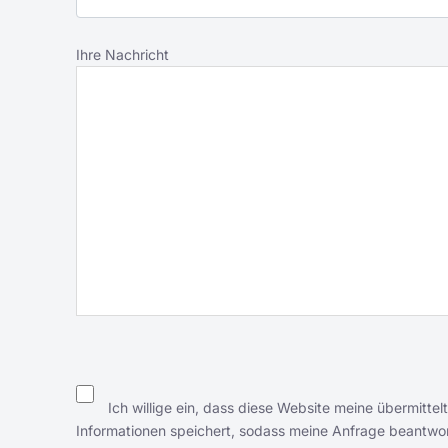
Ihre Nachricht
Ich willige ein, dass diese Website meine übermittel
Informationen speichert, sodass meine Anfrage beantwo