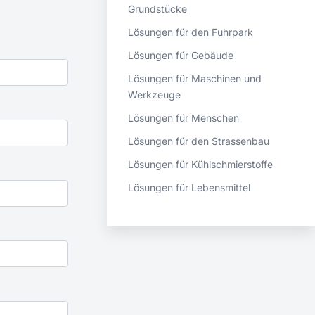
Grundstücke
Lösungen für den Fuhrpark
Lösungen für Gebäude
Lösungen für Maschinen und
Werkzeuge
Lösungen für Menschen
Lösungen für den Strassenbau
Lösungen für Kühlschmierstoffe
Lösungen für Lebensmittel